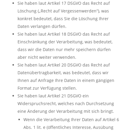
Sie haben laut Artikel 17 DSGVO das Recht auf
Löschung („Recht auf Vergessenwerden“), was
konkret bedeutet, dass Sie die Löschung Ihrer
Daten verlangen dürfen.
Sie haben laut Artikel 18 DSGVO das Recht auf
Einschränkung der Verarbeitung, was bedeutet,
dass wir die Daten nur mehr speichern dürfen
aber nicht weiter verwenden.
Sie haben laut Artikel 20 DSGVO das Recht auf
Datenübertragbarkeit, was bedeutet, dass wir
Ihnen auf Anfrage Ihre Daten in einem gängigen
Format zur Verfügung stellen.
Sie haben laut Artikel 21 DSGVO ein
Widerspruchsrecht, welches nach Durchsetzung
eine Änderung der Verarbeitung mit sich bringt.
Wenn die Verarbeitung Ihrer Daten auf Artikel 6
Abs. 1 lit. e (öffentliches Interesse, Ausübung