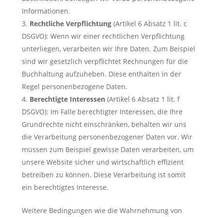
Informationen.
Rechtliche Verpflichtung
(Artikel 6 Absatz 1 lit. c
DSGVO): Wenn wir einer rechtlichen Verpflichtung
unterliegen, verarbeiten wir Ihre Daten. Zum Beispiel
sind wir gesetzlich verpflichtet Rechnungen für die
Buchhaltung aufzuheben. Diese enthalten in der
Regel personenbezogene Daten.
Berechtigte Interessen
(Artikel 6 Absatz 1 lit. f
DSGVO): Im Falle berechtigter Interessen, die Ihre
Grundrechte nicht einschränken, behalten wir uns
die Verarbeitung personenbezogener Daten vor. Wir
müssen zum Beispiel gewisse Daten verarbeiten, um
unsere Website sicher und wirtschaftlich effizient
betreiben zu können. Diese Verarbeitung ist somit
ein berechtigtes Interesse.
Weitere Bedingungen wie die Wahrnehmung von