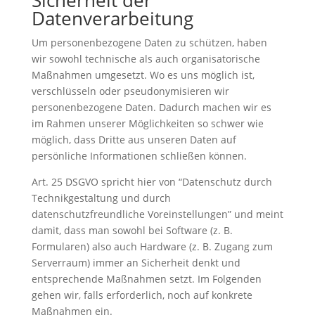
Sicherheit der
Datenverarbeitung
Um personenbezogene Daten zu schützen, haben
wir sowohl technische als auch organisatorische
Maßnahmen umgesetzt. Wo es uns möglich ist,
verschlüsseln oder pseudonymisieren wir
personenbezogene Daten. Dadurch machen wir es
im Rahmen unserer Möglichkeiten so schwer wie
möglich, dass Dritte aus unseren Daten auf
persönliche Informationen schließen können.
Art. 25 DSGVO spricht hier von “Datenschutz durch
Technikgestaltung und durch
datenschutzfreundliche Voreinstellungen” und meint
damit, dass man sowohl bei Software (z. B.
Formularen) also auch Hardware (z. B. Zugang zum
Serverraum) immer an Sicherheit denkt und
entsprechende Maßnahmen setzt. Im Folgenden
gehen wir, falls erforderlich, noch auf konkrete
Maßnahmen ein.