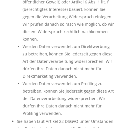
öffentlicher Gewalt) oder Artikel 6 Abs. 1 lit. f
(berechtigtes Interesse) basiert, können Sie
gegen die Verarbeitung Widerspruch einlegen.
Wir prüfen danach so rasch wie möglich, ob wir
diesem Widerspruch rechtlich nachkommen
können.
Werden Daten verwendet, um Direktwerbung
zu betreiben, können Sie jederzeit gegen diese
Art der Datenverarbeitung widersprechen. Wir
dürfen Ihre Daten danach nicht mehr für
Direktmarketing verwenden.
Werden Daten verwendet, um Profiling zu
betreiben, können Sie jederzeit gegen diese Art
der Datenverarbeitung widersprechen. Wir
dürfen Ihre Daten danach nicht mehr für
Profiling verwenden.
Sie haben laut Artikel 22 DSGVO unter Umständen