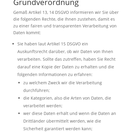
Grundverordnung
Gemäß Artikel 13, 14 DSGVO informieren wir Sie über
die folgenden Rechte, die Ihnen zustehen, damit es
zu einer fairen und transparenten Verarbeitung von
Daten kommt:
Sie haben laut Artikel 15 DSGVO ein
Auskunftsrecht darüber, ob wir Daten von Ihnen
verarbeiten. Sollte das zutreffen, haben Sie Recht
darauf eine Kopie der Daten zu erhalten und die
folgenden Informationen zu erfahren:
zu welchem Zweck wir die Verarbeitung
durchführen;
die Kategorien, also die Arten von Daten, die
verarbeitet werden;
wer diese Daten erhält und wenn die Daten an
Drittländer übermittelt werden, wie die
Sicherheit garantiert werden kann;