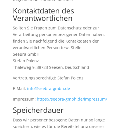
Kontaktdaten des
Verantwortlichen
Sollten Sie Fragen zum Datenschutz oder zur
Verarbeitung personenbezogener Daten haben,
finden Sie nachfolgend die Kontaktdaten der
verantwortlichen Person bzw. Stelle:
SeeBra GmbH
Stefan Polenz
Thaleweg 9, 38723 Seesen, Deutschland
Vertretungsberechtigt: Stefan Polenz
E-Mail:
info@seebra-gmbh.de
Impressum:
https://seebra-gmbh.de/impressum/
Speicherdauer
Dass wir personenbezogene Daten nur so lange
speichern, wie es für die Bereitstellung unserer