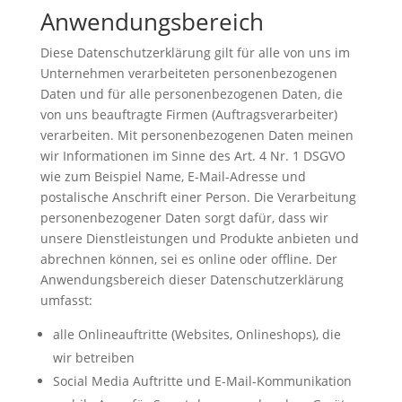
Anwendungsbereich
Diese Datenschutzerklärung gilt für alle von uns im
Unternehmen verarbeiteten personenbezogenen
Daten und für alle personenbezogenen Daten, die
von uns beauftragte Firmen (Auftragsverarbeiter)
verarbeiten. Mit personenbezogenen Daten meinen
wir Informationen im Sinne des Art. 4 Nr. 1 DSGVO
wie zum Beispiel Name, E-Mail-Adresse und
postalische Anschrift einer Person. Die Verarbeitung
personenbezogener Daten sorgt dafür, dass wir
unsere Dienstleistungen und Produkte anbieten und
abrechnen können, sei es online oder offline. Der
Anwendungsbereich dieser Datenschutzerklärung
umfasst:
alle Onlineauftritte (Websites, Onlineshops), die
wir betreiben
Social Media Auftritte und E-Mail-Kommunikation