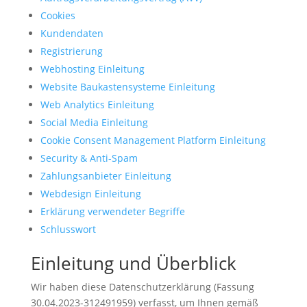
Cookies
Kundendaten
Registrierung
Webhosting Einleitung
Website Baukastensysteme Einleitung
Web Analytics Einleitung
Social Media Einleitung
Cookie Consent Management Platform Einleitung
Security & Anti-Spam
Zahlungsanbieter Einleitung
Webdesign Einleitung
Erklärung verwendeter Begriffe
Schlusswort
Einleitung und Überblick
Wir haben diese Datenschutzerklärung (Fassung
30.04.2023-312491959) verfasst, um Ihnen gemäß