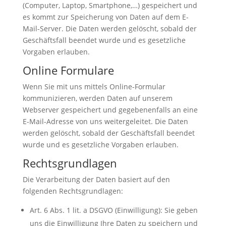
(Computer, Laptop, Smartphone,…) gespeichert und
es kommt zur Speicherung von Daten auf dem E-
Mail-Server. Die Daten werden gelöscht, sobald der
Geschäftsfall beendet wurde und es gesetzliche
Vorgaben erlauben.
Online Formulare
Wenn Sie mit uns mittels Online-Formular
kommunizieren, werden Daten auf unserem
Webserver gespeichert und gegebenenfalls an eine
E-Mail-Adresse von uns weitergeleitet. Die Daten
werden gelöscht, sobald der Geschäftsfall beendet
wurde und es gesetzliche Vorgaben erlauben.
Rechtsgrundlagen
Die Verarbeitung der Daten basiert auf den
folgenden Rechtsgrundlagen:
Art. 6 Abs. 1 lit. a DSGVO (Einwilligung): Sie geben
uns die Einwilligung Ihre Daten zu speichern und