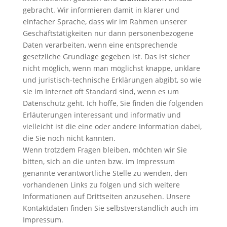
gebracht. Wir informieren damit in klarer und
einfacher Sprache, dass wir im Rahmen unserer
Geschäftstätigkeiten nur dann personenbezogene
Daten verarbeiten, wenn eine entsprechende
gesetzliche Grundlage gegeben ist. Das ist sicher
nicht möglich, wenn man möglichst knappe, unklare
und juristisch-technische Erklärungen abgibt, so wie
sie im Internet oft Standard sind, wenn es um
Datenschutz geht. Ich hoffe, Sie finden die folgenden
Erläuterungen interessant und informativ und
vielleicht ist die eine oder andere Information dabei,
die Sie noch nicht kannten.
Wenn trotzdem Fragen bleiben, möchten wir Sie
bitten, sich an die unten bzw. im Impressum
genannte verantwortliche Stelle zu wenden, den
vorhandenen Links zu folgen und sich weitere
Informationen auf Drittseiten anzusehen. Unsere
Kontaktdaten finden Sie selbstverständlich auch im
Impressum.