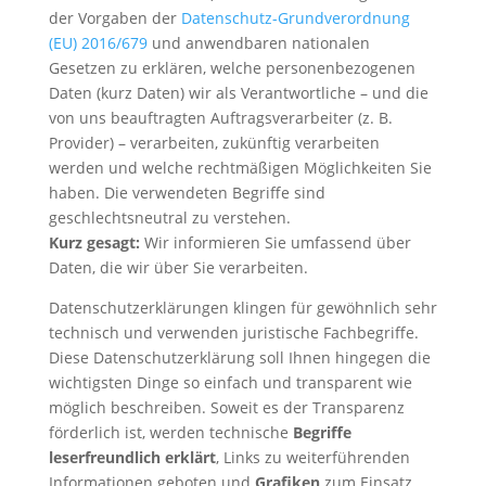
der Vorgaben der
Datenschutz-Grundverordnung
(EU) 2016/679
und anwendbaren nationalen
Gesetzen zu erklären, welche personenbezogenen
Daten (kurz Daten) wir als Verantwortliche – und die
von uns beauftragten Auftragsverarbeiter (z. B.
Provider) – verarbeiten, zukünftig verarbeiten
werden und welche rechtmäßigen Möglichkeiten Sie
haben. Die verwendeten Begriffe sind
geschlechtsneutral zu verstehen.
Kurz gesagt:
Wir informieren Sie umfassend über
Daten, die wir über Sie verarbeiten.
Datenschutzerklärungen klingen für gewöhnlich sehr
technisch und verwenden juristische Fachbegriffe.
Diese Datenschutzerklärung soll Ihnen hingegen die
wichtigsten Dinge so einfach und transparent wie
möglich beschreiben. Soweit es der Transparenz
förderlich ist, werden technische
Begriffe
leserfreundlich erklärt
, Links zu weiterführenden
Informationen geboten und
Grafiken
zum Einsatz