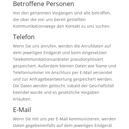
Betroffene Personen
Von den genannten Vorgängen sind alle betroffen,
die über die von uns bereit gestellten
Kommunikationswege den Kontakt zu uns suchen.
Telefon
Wenn Sie uns anrufen, werden die Anrufdaten auf
dem jeweiligen Endgerät und beim eingesetzten
Telekommunikationsanbieter pseudonymisiert
gespeichert. Außerdem können Daten wie Name und
Telefonnummer im Anschluss per E-Mail versendet
und zur Anfragebeantwortung gespeichert werden.
Die Daten werden gelöscht, sobald der Geschäftsfall
beendet wurde und es gesetzliche Vorgaben
erlauben.
E-Mail
Wenn Sie mit uns per E-Mail kommunizieren, werden
Daten gegebenenfalls auf dem jeweiligen Endgerät