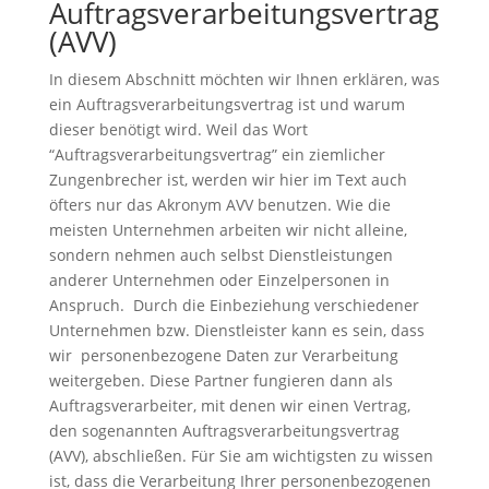
Auftragsverarbeitungsvertrag
(AVV)
In diesem Abschnitt möchten wir Ihnen erklären, was
ein Auftragsverarbeitungsvertrag ist und warum
dieser benötigt wird. Weil das Wort
“Auftragsverarbeitungsvertrag” ein ziemlicher
Zungenbrecher ist, werden wir hier im Text auch
öfters nur das Akronym AVV benutzen. Wie die
meisten Unternehmen arbeiten wir nicht alleine,
sondern nehmen auch selbst Dienstleistungen
anderer Unternehmen oder Einzelpersonen in
Anspruch. Durch die Einbeziehung verschiedener
Unternehmen bzw. Dienstleister kann es sein, dass
wir personenbezogene Daten zur Verarbeitung
weitergeben. Diese Partner fungieren dann als
Auftragsverarbeiter, mit denen wir einen Vertrag,
den sogenannten Auftragsverarbeitungsvertrag
(AVV), abschließen. Für Sie am wichtigsten zu wissen
ist, dass die Verarbeitung Ihrer personenbezogenen