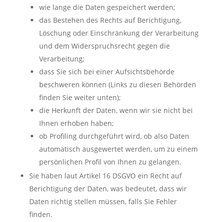
wie lange die Daten gespeichert werden;
das Bestehen des Rechts auf Berichtigung,
Löschung oder Einschränkung der Verarbeitung
und dem Widerspruchsrecht gegen die
Verarbeitung;
dass Sie sich bei einer Aufsichtsbehörde
beschweren können (Links zu diesen Behörden
finden Sie weiter unten);
die Herkunft der Daten, wenn wir sie nicht bei
Ihnen erhoben haben;
ob Profiling durchgeführt wird, ob also Daten
automatisch ausgewertet werden, um zu einem
persönlichen Profil von Ihnen zu gelangen.
Sie haben laut Artikel 16 DSGVO ein Recht auf
Berichtigung der Daten, was bedeutet, dass wir
Daten richtig stellen müssen, falls Sie Fehler
finden.