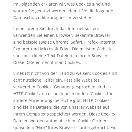
Im Folgenden erklären wir, was Cookies sind und
warum Sie genutzt werden, damit Sie die folgende
Datenschutzerklärung besser verstehen.
Immer wenn Sie durch das Internet surfen,
verwenden Sie einen Browser. Bekannte Browser
sind beispielsweise Chrome, Safari, Firefox, Internet
Explorer und Microsoft Edge. Die meisten Websites
speichern kleine Text-Dateien in Ihrem Browser.
Diese Dateien nennt man Cookies.
Eines ist nicht von der Hand zu weisen: Cookies sind
echt nützliche Helferlein. Fast alle Websites
verwenden Cookies. Genauer gesprochen sind es
HTTP-Cookies, da es auch noch andere Cookies für
andere Anwendungsbereiche gibt. HTTP-Cookies
sind kleine Dateien, die von unserer Website auf
Ihrem Computer gespeichert werden. Diese Cookie-
Dateien werden automatisch im Cookie-Ordner,
quasi dem “Hirn” Ihres Browsers, untergebracht. Ein