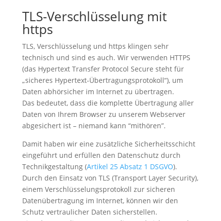
TLS-Verschlüsselung mit
https
TLS, Verschlüsselung und https klingen sehr
technisch und sind es auch. Wir verwenden HTTPS
(das Hypertext Transfer Protocol Secure steht für
„sicheres Hypertext-Übertragungsprotokoll“), um
Daten abhörsicher im Internet zu übertragen.
Das bedeutet, dass die komplette Übertragung aller
Daten von Ihrem Browser zu unserem Webserver
abgesichert ist – niemand kann “mithören”.
Damit haben wir eine zusätzliche Sicherheitsschicht
eingeführt und erfüllen den Datenschutz durch
Technikgestaltung (
Artikel 25 Absatz 1 DSGVO
).
Durch den Einsatz von TLS (Transport Layer Security),
einem Verschlüsselungsprotokoll zur sicheren
Datenübertragung im Internet, können wir den
Schutz vertraulicher Daten sicherstellen.