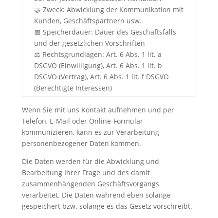
🤝 Zweck: Abwicklung der Kommunikation mit
Kunden, Geschäftspartnern usw.
📅 Speicherdauer: Dauer des Geschäftsfalls
und der gesetzlichen Vorschriften
⚖️ Rechtsgrundlagen: Art. 6 Abs. 1 lit. a
DSGVO (Einwilligung), Art. 6 Abs. 1 lit. b
DSGVO (Vertrag), Art. 6 Abs. 1 lit. f DSGVO
(Berechtigte Interessen)
Wenn Sie mit uns Kontakt aufnehmen und per
Telefon, E-Mail oder Online-Formular
kommunizieren, kann es zur Verarbeitung
personenbezogener Daten kommen.
Die Daten werden für die Abwicklung und
Bearbeitung Ihrer Frage und des damit
zusammenhängenden Geschäftsvorgangs
verarbeitet. Die Daten während eben solange
gespeichert bzw. solange es das Gesetz vorschreibt.