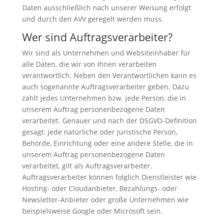
Daten ausschließlich nach unserer Weisung erfolgt
und durch den AVV geregelt werden muss.
Wer sind Auftragsverarbeiter?
Wir sind als Unternehmen und Websiteinhaber für
alle Daten, die wir von Ihnen verarbeiten
verantwortlich. Neben den Verantwortlichen kann es
auch sogenannte Auftragsverarbeiter geben. Dazu
zählt jedes Unternehmen bzw. jede Person, die in
unserem Auftrag personenbezogene Daten
verarbeitet. Genauer und nach der DSGVO-Definition
gesagt: jede natürliche oder juristische Person,
Behörde, Einrichtung oder eine andere Stelle, die in
unserem Auftrag personenbezogene Daten
verarbeitet, gilt als Auftragsverarbeiter.
Auftragsverarbeiter können folglich Dienstleister wie
Hosting- oder Cloudanbieter, Bezahlungs- oder
Newsletter-Anbieter oder große Unternehmen wie
beispielsweise Google oder Microsoft sein.