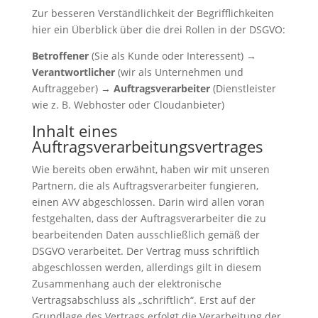
Zur besseren Verständlichkeit der Begrifflichkeiten
hier ein Überblick über die drei Rollen in der DSGVO:
Betroffener
(Sie als Kunde oder Interessent) →
Verantwortlicher
(wir als Unternehmen und
Auftraggeber) →
Auftragsverarbeiter
(Dienstleister
wie z. B. Webhoster oder Cloudanbieter)
Inhalt eines
Auftragsverarbeitungsvertrages
Wie bereits oben erwähnt, haben wir mit unseren
Partnern, die als Auftragsverarbeiter fungieren,
einen AVV abgeschlossen. Darin wird allen voran
festgehalten, dass der Auftragsverarbeiter die zu
bearbeitenden Daten ausschließlich gemäß der
DSGVO verarbeitet. Der Vertrag muss schriftlich
abgeschlossen werden, allerdings gilt in diesem
Zusammenhang auch der elektronische
Vertragsabschluss als „schriftlich“. Erst auf der
Grundlage des Vertrags erfolgt die Verarbeitung der