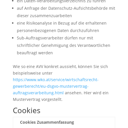
ein Daten-Verarbeitungsverzeichnis zu führen
auf Anfrage der Datenschutz-Aufsichtsbehörde mit
dieser zusammenzuarbeiten
eine Risikoanalyse in Bezug auf die erhaltenen
personenbezogenen Daten durchzuführen
Sub-Auftragsverarbeiter dürfen nur mit
schriftlicher Genehmigung des Verantwortlichen
beauftragt werden
Wie so eine AVV konkret aussieht, können Sie sich
beispielsweise unter
https://www.wko.at/service/wirtschaftsrecht-
gewerberecht/eu-dsgvo-mustervertrag-
auftragsverarbeitung.html
ansehen. Hier wird ein
Mustervertrag vorgestellt.
Cookies
Cookies Zusammenfassung