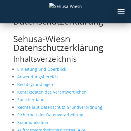
Datenschutzerklärung
Sehusa-Wiesn
Datenschutzerklärung
Inhaltsverzeichnis
Einleitung und Überblick
Anwendungsbereich
Rechtsgrundlagen
Kontaktdaten des Verantwortlichen
Speicherdauer
Rechte laut Datenschutz-Grundverordnung
Sicherheit der Datenverarbeitung
Kommunikation
Auftragsverarbeitungsvertrag (AVV)