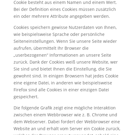
Cookie besteht aus einem Namen und einem Wert.
Bei der Definition eines Cookies müssen zusätzlich
ein oder mehrere Attribute angegeben werden.
Cookies speichern gewisse Nutzerdaten von Ihnen,
wie beispielsweise Sprache oder persönliche
Seiteneinstellungen. Wenn Sie unsere Seite wieder
aufrufen, übermittelt Ihr Browser die
„userbezogenen“ Informationen an unsere Seite
zurück. Dank der Cookies weiß unsere Website, wer
Sie sind und bietet Ihnen die Einstellung, die Sie
gewohnt sind. In einigen Browsern hat jedes Cookie
eine eigene Datei, in anderen wie beispielsweise
Firefox sind alle Cookies in einer einzigen Datei
gespeichert.
Die folgende Grafik zeigt eine mögliche Interaktion
zwischen einem Webbrowser wie z. B. Chrome und
dem Webserver. Dabei fordert der Webbrowser eine
Website an und erhält vom Server ein Cookie zurück,