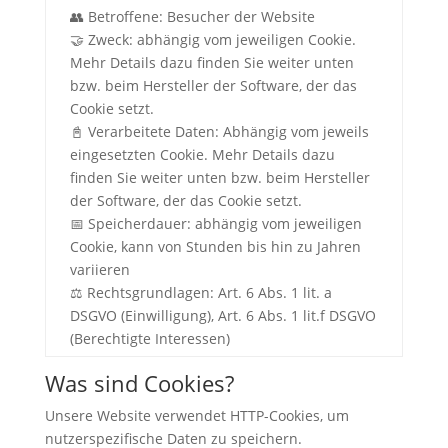
👥 Betroffene: Besucher der Website
🤝 Zweck: abhängig vom jeweiligen Cookie.
Mehr Details dazu finden Sie weiter unten
bzw. beim Hersteller der Software, der das
Cookie setzt.
📓 Verarbeitete Daten: Abhängig vom jeweils
eingesetzten Cookie. Mehr Details dazu
finden Sie weiter unten bzw. beim Hersteller
der Software, der das Cookie setzt.
📅 Speicherdauer: abhängig vom jeweiligen
Cookie, kann von Stunden bis hin zu Jahren
variieren
⚖️ Rechtsgrundlagen: Art. 6 Abs. 1 lit. a
DSGVO (Einwilligung), Art. 6 Abs. 1 lit.f DSGVO
(Berechtigte Interessen)
Was sind Cookies?
Unsere Website verwendet HTTP-Cookies, um
nutzerspezifische Daten zu speichern.