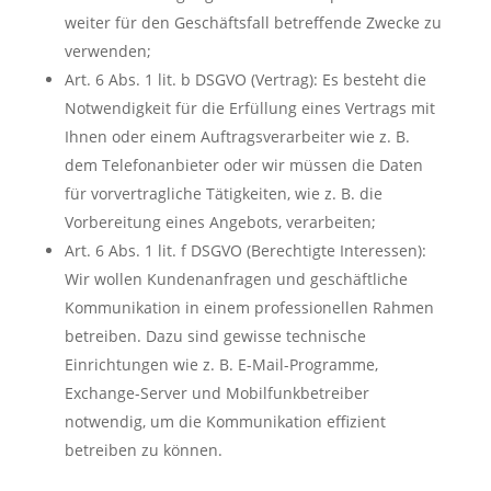
weiter für den Geschäftsfall betreffende Zwecke zu
verwenden;
Art. 6 Abs. 1 lit. b DSGVO (Vertrag): Es besteht die
Notwendigkeit für die Erfüllung eines Vertrags mit
Ihnen oder einem Auftragsverarbeiter wie z. B.
dem Telefonanbieter oder wir müssen die Daten
für vorvertragliche Tätigkeiten, wie z. B. die
Vorbereitung eines Angebots, verarbeiten;
Art. 6 Abs. 1 lit. f DSGVO (Berechtigte Interessen):
Wir wollen Kundenanfragen und geschäftliche
Kommunikation in einem professionellen Rahmen
betreiben. Dazu sind gewisse technische
Einrichtungen wie z. B. E-Mail-Programme,
Exchange-Server und Mobilfunkbetreiber
notwendig, um die Kommunikation effizient
betreiben zu können.