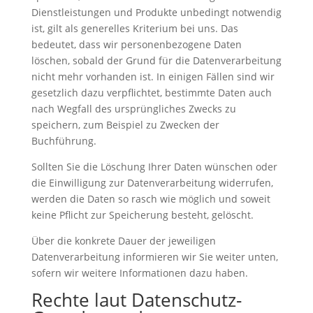
Dienstleistungen und Produkte unbedingt notwendig
ist, gilt als generelles Kriterium bei uns. Das
bedeutet, dass wir personenbezogene Daten
löschen, sobald der Grund für die Datenverarbeitung
nicht mehr vorhanden ist. In einigen Fällen sind wir
gesetzlich dazu verpflichtet, bestimmte Daten auch
nach Wegfall des ursprüngliches Zwecks zu
speichern, zum Beispiel zu Zwecken der
Buchführung.
Sollten Sie die Löschung Ihrer Daten wünschen oder
die Einwilligung zur Datenverarbeitung widerrufen,
werden die Daten so rasch wie möglich und soweit
keine Pflicht zur Speicherung besteht, gelöscht.
Über die konkrete Dauer der jeweiligen
Datenverarbeitung informieren wir Sie weiter unten,
sofern wir weitere Informationen dazu haben.
Rechte laut Datenschutz-