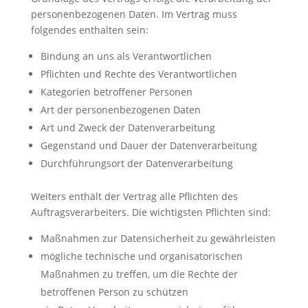
personenbezogenen Daten. Im Vertrag muss
folgendes enthalten sein:
Bindung an uns als Verantwortlichen
Pflichten und Rechte des Verantwortlichen
Kategorien betroffener Personen
Art der personenbezogenen Daten
Art und Zweck der Datenverarbeitung
Gegenstand und Dauer der Datenverarbeitung
Durchführungsort der Datenverarbeitung
Weiters enthält der Vertrag alle Pflichten des
Auftragsverarbeiters. Die wichtigsten Pflichten sind:
Maßnahmen zur Datensicherheit zu gewährleisten
mögliche technische und organisatorischen
Maßnahmen zu treffen, um die Rechte der
betroffenen Person zu schützen