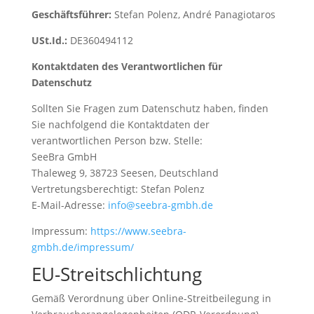
Geschäftsführer:
Stefan Polenz, André Panagiotaros
USt.Id.:
DE360494112
Kontaktdaten des Verantwortlichen für
Datenschutz
Sollten Sie Fragen zum Datenschutz haben, finden
Sie nachfolgend die Kontaktdaten der
verantwortlichen Person bzw. Stelle:
SeeBra GmbH
Thaleweg 9, 38723 Seesen, Deutschland
Vertretungsberechtigt: Stefan Polenz
E-Mail-Adresse:
info@seebra-gmbh.de
Impressum:
https://www.seebra-
gmbh.de/impressum/
EU-Streitschlichtung
Gemäß Verordnung über Online-Streitbeilegung in