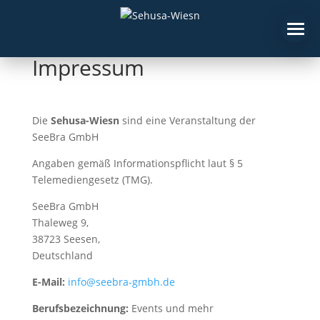
Impressum
Die
Sehusa-Wiesn
sind eine Veranstaltung der
SeeBra GmbH
Angaben gemäß Informationspflicht laut § 5
Telemediengesetz (TMG).
SeeBra GmbH
Thaleweg 9,
38723 Seesen,
Deutschland
E-Mail:
info@seebra-gmbh.de
Berufsbezeichnung:
Events und mehr