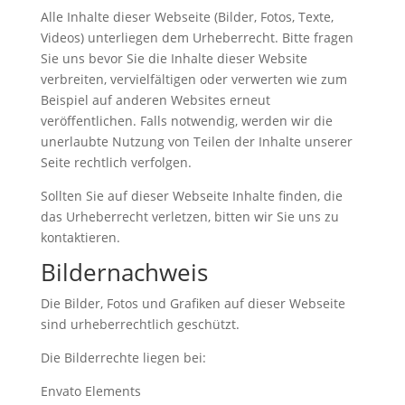
Alle Inhalte dieser Webseite (Bilder, Fotos, Texte,
Videos) unterliegen dem Urheberrecht. Bitte fragen
Sie uns bevor Sie die Inhalte dieser Website
verbreiten, vervielfältigen oder verwerten wie zum
Beispiel auf anderen Websites erneut
veröffentlichen. Falls notwendig, werden wir die
unerlaubte Nutzung von Teilen der Inhalte unserer
Seite rechtlich verfolgen.
Sollten Sie auf dieser Webseite Inhalte finden, die
das Urheberrecht verletzen, bitten wir Sie uns zu
kontaktieren.
Bildernachweis
Die Bilder, Fotos und Grafiken auf dieser Webseite
sind urheberrechtlich geschützt.
Die Bilderrechte liegen bei:
Envato Elements