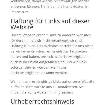
kontaktieren, damit wir die rechtswidrigen Inhalte
entfernen können. Sie finden die Kontaktdaten im
Impressum.
Haftung für Links auf dieser
Website
Unsere Website enthält Links zu anderen Websites
für deren Inhalt wir nicht verantwortlich sind.
Haftung für verlinkte Websites besteht für uns nicht,
da wir keine Kenntnis rechtswidriger Tätigkeiten
hatten und haben, uns solche Rechtswidrigkeiten
auch bisher nicht aufgefallen sind und wir Links
sofort entfernen würden, wenn uns
Rechtswidrigkeiten bekannt werden.
Wenn Ihnen rechtswidrige Links auf unserer Website
auffallen, bitte wir Sie uns zu kontaktieren. Sie
finden die Kontaktdaten im Impressum.
Urheberrechtshinweis